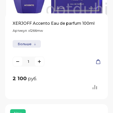
XERJOFF Accento Eau de parfum 100ml
Артикул:
x1266mw
Больше
2 100
руб.