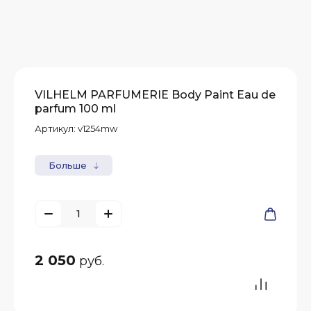
VILHELM PARFUMERIE Body Paint Eau de
parfum 100 ml
Артикул:
v1254mw
Больше
2 050
руб.