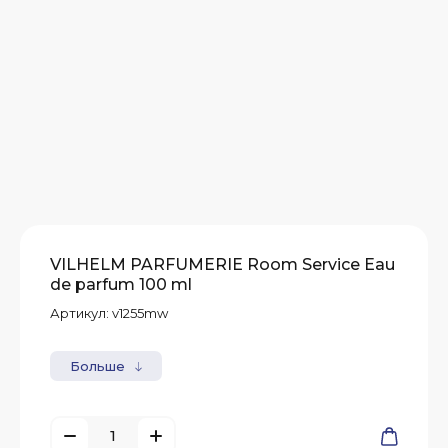
VILHELM PARFUMERIE Room Service Eau
de parfum 100 ml
Артикул:
v1255mw
Больше