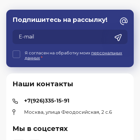
Подпишитесь на рассылку!
Я согласен на обработку моих
персональных
данных
*
Наши контакты
+7(926)335-15-91
Москва, улица Феодосийская, 2 с.6
Мы в соцсетях