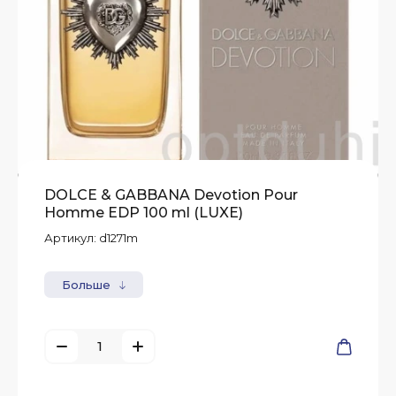
DOLCE & GABBANA Devotion Pour
Homme EDP 100 ml (LUXE)
Артикул:
d1271m
Больше