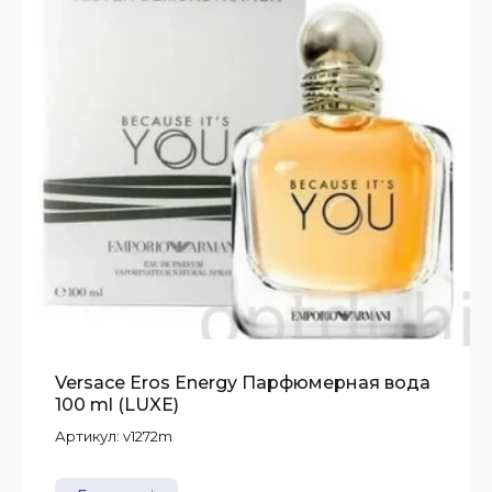
Versace Eros Energy Парфюмерная вода
100 ml (LUXE)
Артикул:
v1272m