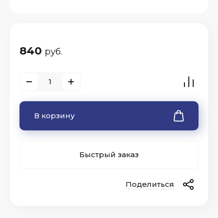
840
руб.
В корзину
Быстрый заказ
Поделиться