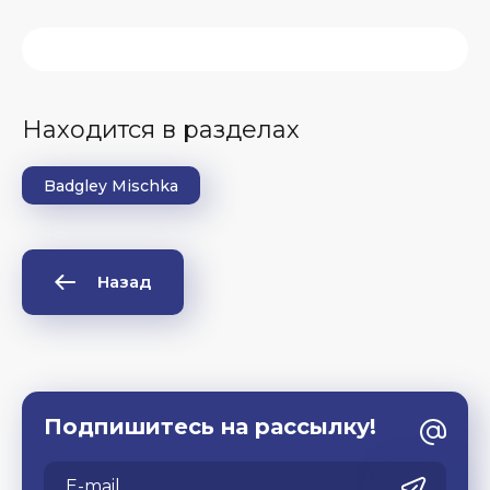
Находится в разделах
Badgley Mischka
Назад
Подпишитесь на рассылку!