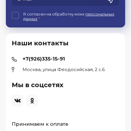
Я согласен на обработку моих
персональных
данных
*
Наши контакты
+7(926)335-15-91
Москва, улица Феодосийская, 2 с.6
Мы в соцсетях
Принимаем к оплате