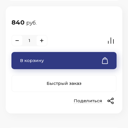
840
руб.
В корзину
Быстрый заказ
Поделиться