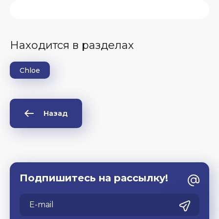
Находится в разделах
Chloe
Назад
Подпишитесь на рассылку!