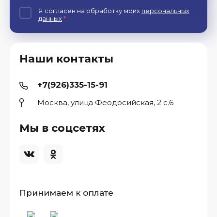
Я согласен на обработку моих
персональных
данных
*
Наши контакты
+7(926)335-15-91
Москва, улица Феодосийская, 2 с.6
Мы в соцсетях
Принимаем к оплате