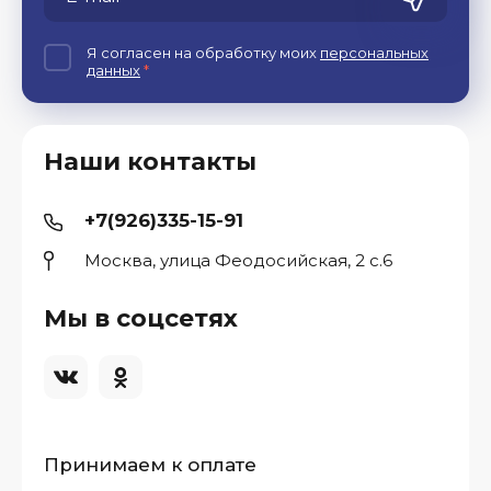
Я согласен на обработку моих
персональных
данных
*
Наши контакты
+7(926)335-15-91
Москва, улица Феодосийская, 2 с.6
Мы в соцсетях
Принимаем к оплате