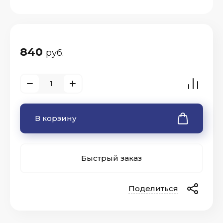
840
руб.
В корзину
Быстрый заказ
Поделиться