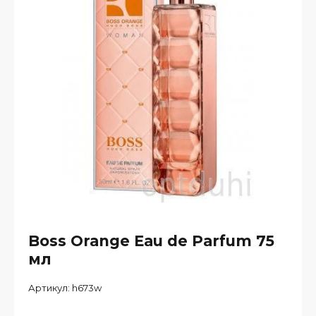
Boss Orange Eau de Parfum 75
мл
Артикул:
h673w