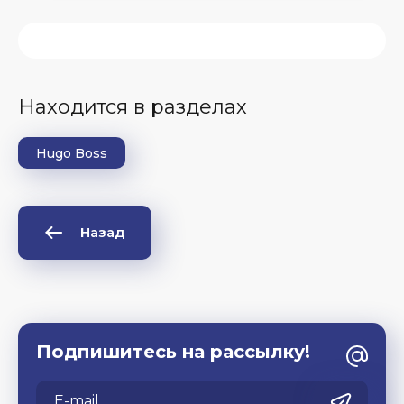
Находится в разделах
Hugo Boss
Назад
Подпишитесь на рассылку!