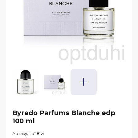
Byredo Parfums Blanche edp
100 ml
Артикул:
b1181w