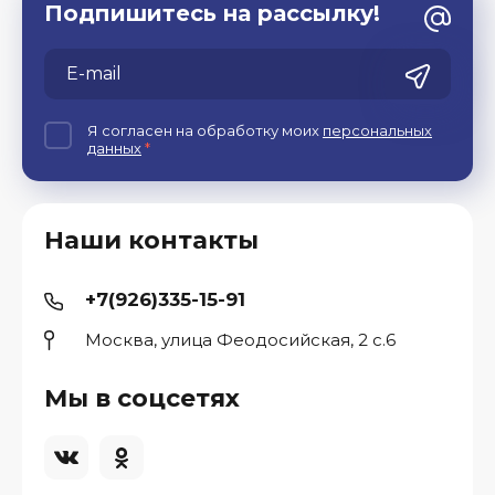
Подпишитесь на рассылку!
Я согласен на обработку моих
персональных
данных
*
Наши контакты
+7(926)335-15-91
Москва, улица Феодосийская, 2 с.6
Мы в соцсетях