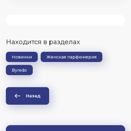
Находится в разделах
Новинки
Женская парфюмерия
Byredo
Назад