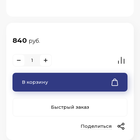
840
руб.
В корзину
Быстрый заказ
Поделиться