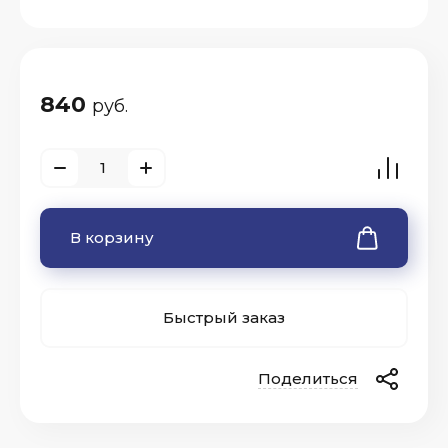
840
руб.
В корзину
Быстрый заказ
Поделиться