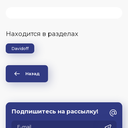
Находится в разделах
Davidoff
Назад
Подпишитесь на рассылку!