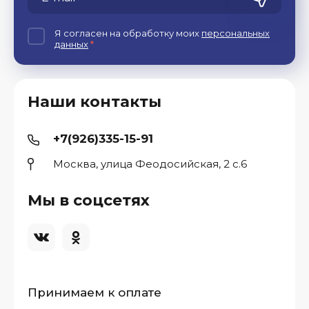
Я согласен на обработку моих
персональных
данных
*
Наши контакты
+7(926)335-15-91
Москва, улица Феодосийская, 2 с.6
Мы в соцсетях
Принимаем к оплате