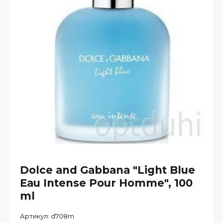
Dolce and Gabbana "Light Blue
Eau Intense Pour Homme", 100
ml
Артикул:
d708m