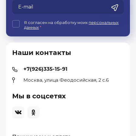
Я согласен на обработку моих
персональных
данных
*
Наши контакты
+7(926)335-15-91
Москва, улица Феодосийская, 2 с.6
Мы в соцсетях