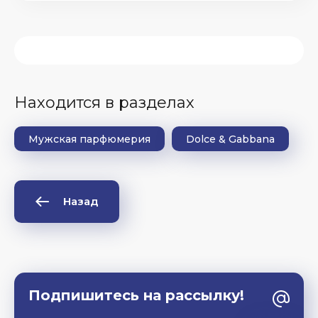
Находится в разделах
Мужская парфюмерия
Dolce & Gabbana
Назад
Подпишитесь на рассылку!