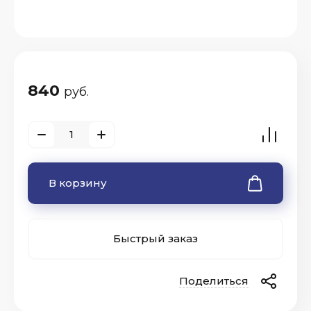
840
руб.
В корзину
Быстрый заказ
Поделиться