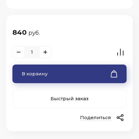
840
руб.
В корзину
Быстрый заказ
Поделиться