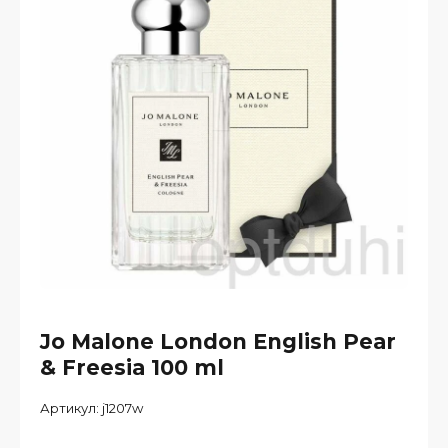
Jo Malone London English Pear
& Freesia 100 ml
Артикул:
j1207w