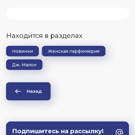
Находится в разделах
Новинки
Женская парфюмерия
Дж. Малон
Назад
Подпишитесь на рассылку!