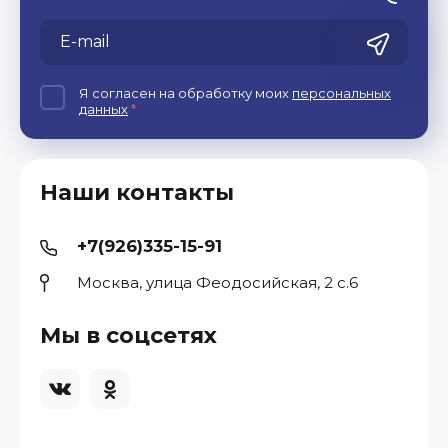
Я согласен на обработку моих
персональных
данных
*
Наши контакты
+7(926)335-15-91
Москва, улица Феодосийская, 2 с.6
Мы в соцсетях