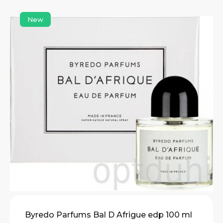
New
Byredo Parfums Bal D Afrigue edp 100 ml