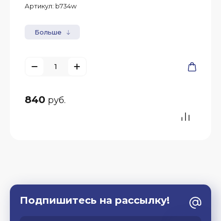
Артикул:
b734w
Больше
840
руб.
Подпишитесь на рассылку!