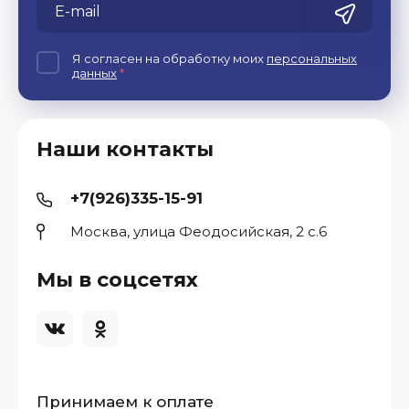
Я согласен на обработку моих
персональных
данных
*
Наши контакты
+7(926)335-15-91
Москва, улица Феодосийская, 2 с.6
Мы в соцсетях
Принимаем к оплате