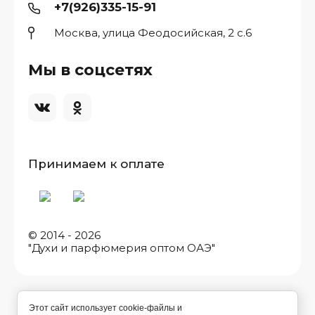
+7(926)335-15-91
Москва, улица Феодосийская, 2 с.6
Мы в соцсетях
Принимаем к оплате
© 2014 - 2026
"Духи и парфюмерия оптом ОАЭ"
Этот сайт использует cookie-файлы и