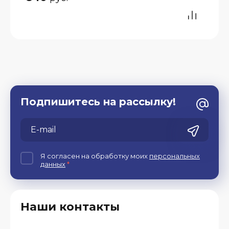
Подпишитесь на рассылку!
Я согласен на обработку моих
персональных
данных
*
Наши контакты