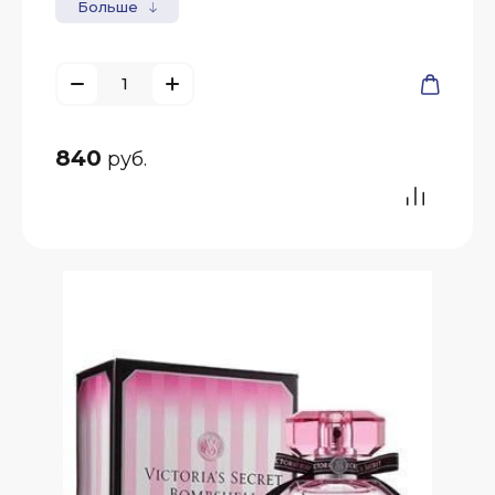
Больше
840
руб.