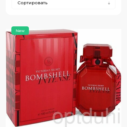
Сортировать
New