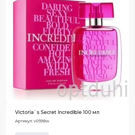
Victoria`s Secret Incredible 100 мл
Артикул:
v0598w