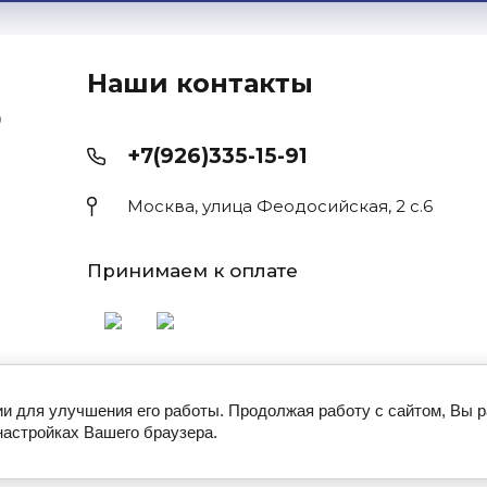
Наши контакты
Э
+7(926)335-15-91
Москва, улица Феодосийская, 2 с.6
Принимаем к оплате
ии для улучшения его работы. Продолжая работу с сайтом, Вы 
настройках Вашего браузера.