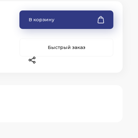
В корзину
Быстрый заказ