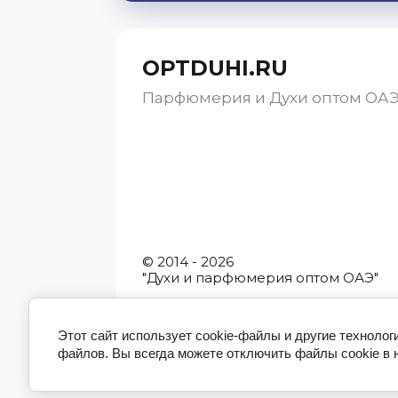
OPTDUHI.RU
Парфюмерия и Духи оптом ОА
© 2014 - 2026
"Духи и парфюмерия оптом ОАЭ"
Этот сайт использует cookie-файлы и другие технолог
файлов. Вы всегда можете отключить файлы cookie в 