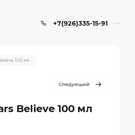
+7(926)335-15-91
Believe 100 мл
Следующий
ars Believe 100 мл