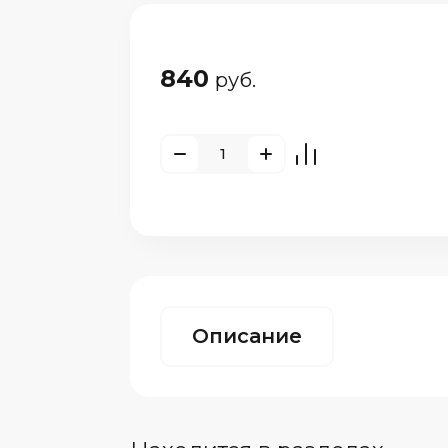
840
руб.
Описание