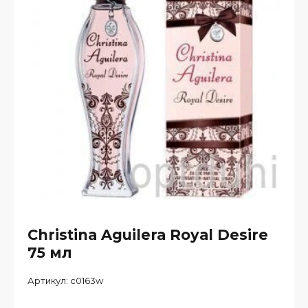
Christina Aguilera Royal Desire
75 мл
Артикул:
c0163w