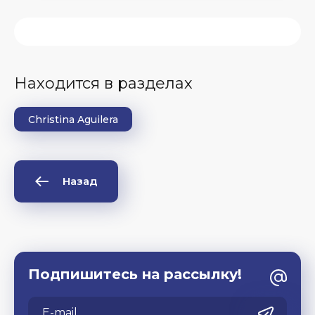
Находится в разделах
Christina Aguilera
Назад
Подпишитесь на рассылку!