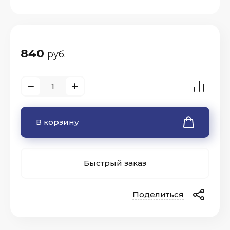
840
руб.
В корзину
Быстрый заказ
Поделиться