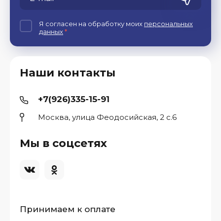
Я согласен на обработку моих
персональных
данных
*
Наши контакты
+7(926)335-15-91
Москва, улица Феодосийская, 2 с.6
Мы в соцсетях
Принимаем к оплате