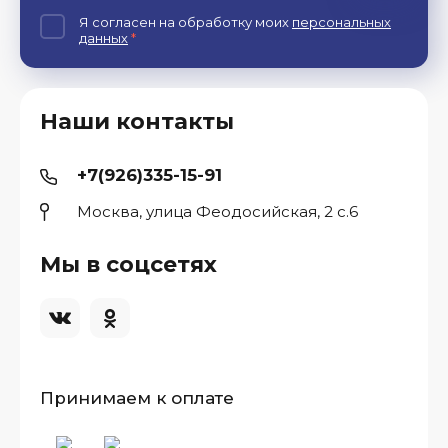
Я согласен на обработку моих
персональных
данных
*
Наши контакты
+7(926)335-15-91
Москва, улица Феодосийская, 2 с.6
Мы в соцсетях
Принимаем к оплате