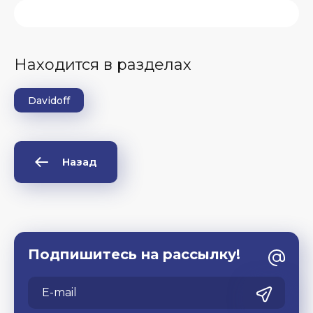
Находится в разделах
Davidoff
Назад
Подпишитесь на рассылку!