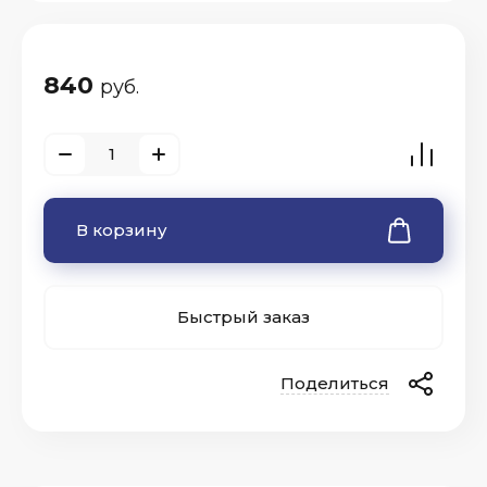
840
руб.
В корзину
Быстрый заказ
Поделиться