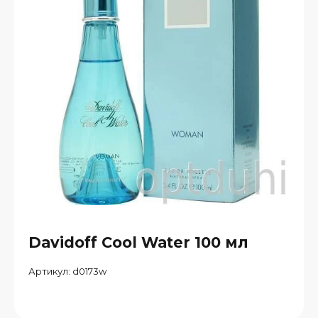
Davidoff Cool Water 100 мл
Артикул:
d0173w