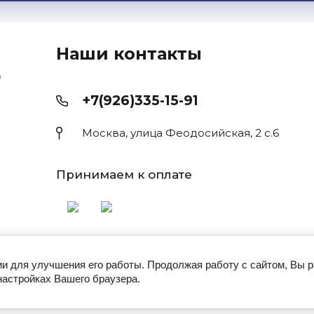
Наши контакты
Э
+7(926)335-15-91
Москва, улица Феодосийская, 2 с.6
Принимаем к оплате
ии для улучшения его работы. Продолжая работу с сайтом, Вы 
настройках Вашего браузера.