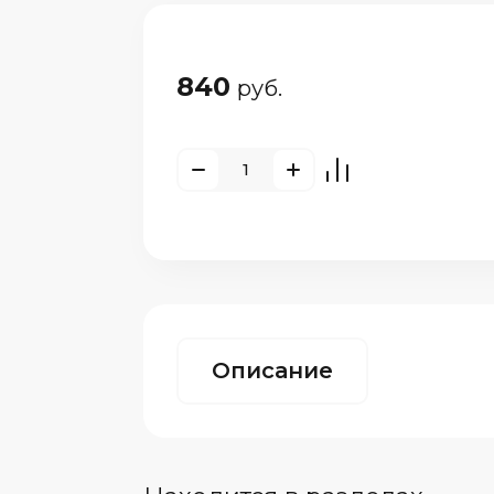
840
руб.
Описание