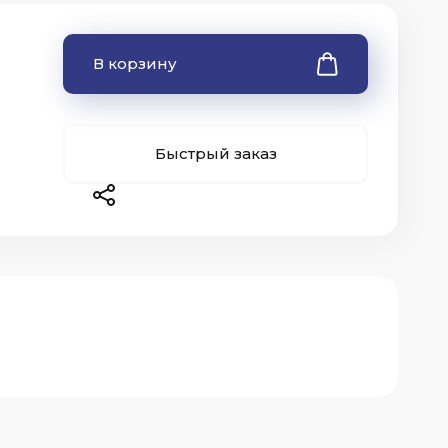
В корзину
Быстрый заказ