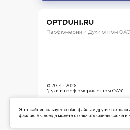
OPTDUHI.RU
Парфюмерия и Духи оптом ОА
© 2014 - 2026
"Духи и парфюмерия оптом ОАЭ"
Этот сайт использует cookie-файлы и другие технолог
файлов. Вы всегда можете отключить файлы cookie в 