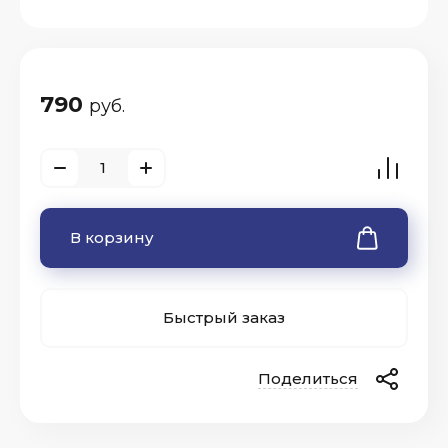
790
руб.
В корзину
Быстрый заказ
Поделиться