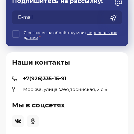
Подпишитесь на рассылку!
Я согласен на обработку моих
персональных
данных
*
Наши контакты
+7(926)335-15-91
Москва, улица Феодосийская, 2 с.6
Мы в соцсетях